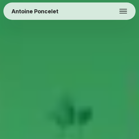
Antoine Poncelet