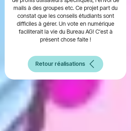
mails à des groupes etc. Ce projet part du
constat que les conseils étudiants sont
difficiles à gérer. Un vote en numérique
faciliterait la vie du Bureau AG! C’est à
présent chose faite !
Retour réalisations