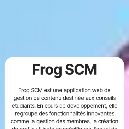
Frog SCM
Frog SCM est une application web de
gestion de contenu destinée aux conseils
étudiants. En cours de développement, elle
regroupe des fonctionnalités innovantes
comme la gestion des membres, la création
de profils utilisateurs spécifiques, l’envoi de