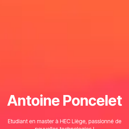
Antoine Poncelet
Etudiant en master à HEC Liège, passionné de
nouvelles technologies !